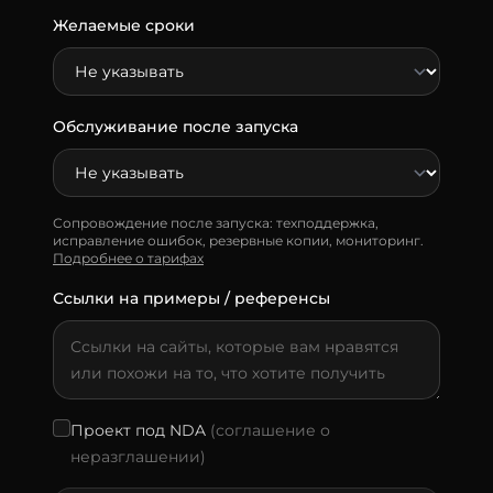
Желаемые сроки
Обслуживание после запуска
Сопровождение после запуска: техподдержка,
исправление ошибок, резервные копии, мониторинг.
Подробнее о тарифах
Ссылки на примеры / референсы
Проект под NDA
(соглашение о
неразглашении)