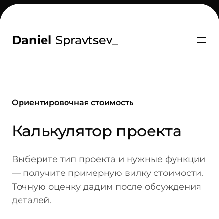
Daniel
Spravtsev
_
Ориентировочная стоимость
Калькулятор проекта
-
Выберите тип проекта и нужные функции
— получите примерную вилку стоимости.
Точную оценку дадим после обсуждения
деталей.