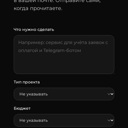
в вашей почте. Отправите сами,
когда прочитаете.
Что нужно сделать
Тип проекта
Бюджет