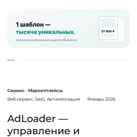
Сервис · Маркетплейсы
Веб-сервис, SaaS, Автоматизация
Январь 2026
AdLoader —
управление и