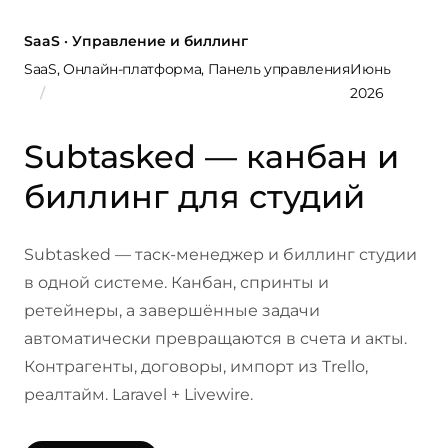
SaaS · Управление и биллинг
SaaS, Онлайн-платформа, Панель управления
Июнь
2026
Subtasked — канбан и
биллинг для студий
Subtasked — таск-менеджер и биллинг студии
в одной системе. Канбан, спринты и
ретейнеры, а завершённые задачи
автоматически превращаются в счета и акты.
Контрагенты, договоры, импорт из Trello,
реалтайм. Laravel + Livewire.