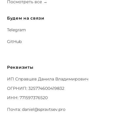
Посмотреть все
→
Будем на связи
Telegram
GitHub
Реквизиты
ИП Справцев Данила Владимирович
ОГРНИП: 325774600419832
ИНН: 771597376520
Почта:
daniel@spravtsev.pro