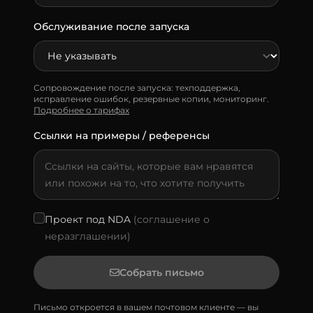
Обслуживание после запуска
Сопровождение после запуска: техподдержка,
исправление ошибок, резервные копии, мониторинг.
Подробнее о тарифах
Ссылки на примеры / референсы
Проект под NDA
(соглашение о
неразглашении)
Собрать письмо
Письмо откроется в вашем почтовом клиенте — вы