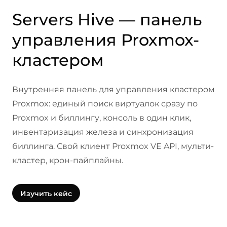
Servers Hive — панель
управления Proxmox-
кластером
Внутренняя панель для управления кластером
Proxmox: единый поиск виртуалок сразу по
Proxmox и биллингу, консоль в один клик,
инвентаризация железа и синхронизация
биллинга. Свой клиент Proxmox VE API, мульти-
кластер, крон-пайплайны.
Изучить кейс