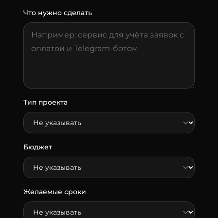
Что нужно сделать
Тип проекта
Бюджет
Желаемые сроки