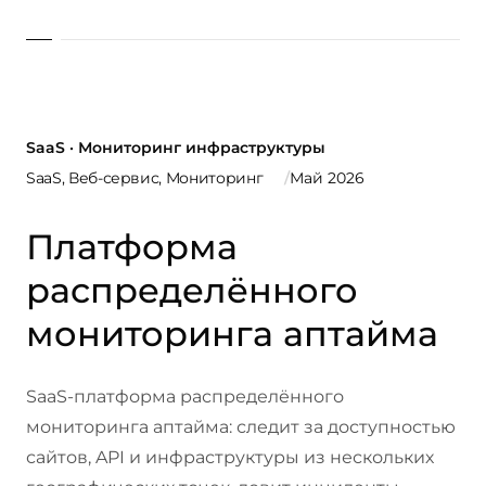
SaaS · Мониторинг инфраструктуры
SaaS, Веб-сервис, Мониторинг
Май 2026
Платформа
распределённого
мониторинга аптайма
SaaS-платформа распределённого
мониторинга аптайма: следит за доступностью
сайтов, API и инфраструктуры из нескольких