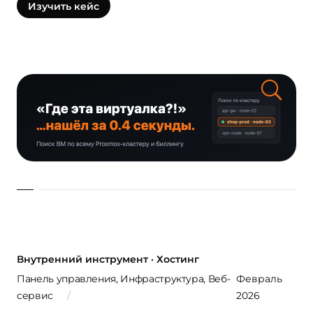
Изучить кейс
Внутренний инструмент · Хостинг
Панель управления, Инфраструктура, Веб-
Февраль
сервис
2026