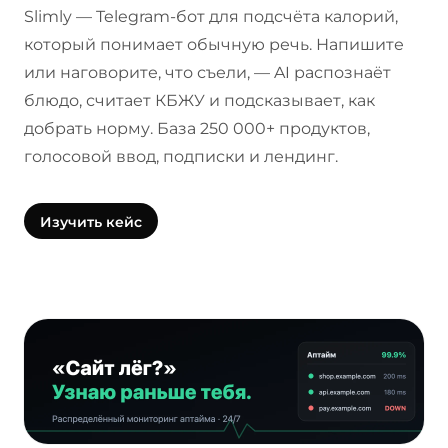
Slimly — Telegram-бот для подсчёта калорий,
который понимает обычную речь. Напишите
или наговорите, что съели, — AI распознаёт
блюдо, считает КБЖУ и подсказывает, как
добрать норму. База 250 000+ продуктов,
голосовой ввод, подписки и лендинг.
Изучить кейс