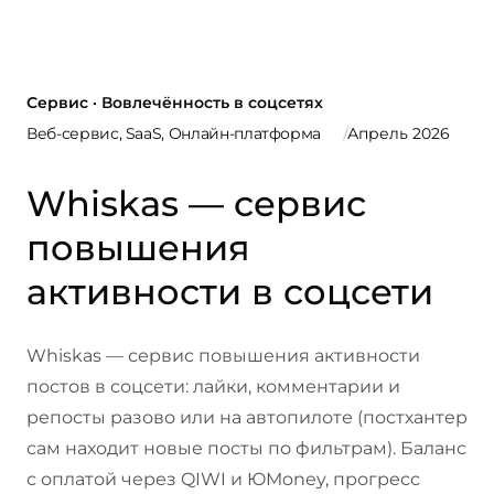
Сервис · Вовлечённость в соцсетях
Веб-сервис, SaaS, Онлайн-платформа
Апрель 2026
Whiskas — сервис
повышения
активности в соцсети
Whiskas — сервис повышения активности
постов в соцсети: лайки, комментарии и
репосты разово или на автопилоте (постхантер
сам находит новые посты по фильтрам). Баланс
с оплатой через QIWI и ЮMoney, прогресс