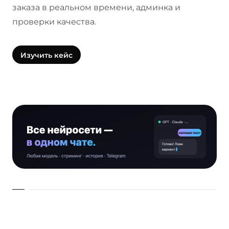
заказа в реальном времени, админка и
проверки качества.
Изучить кейс