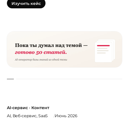
Изучить кейс
AI-сервис · Контент
AI, Веб-сервис, SaaS
Июнь 2026