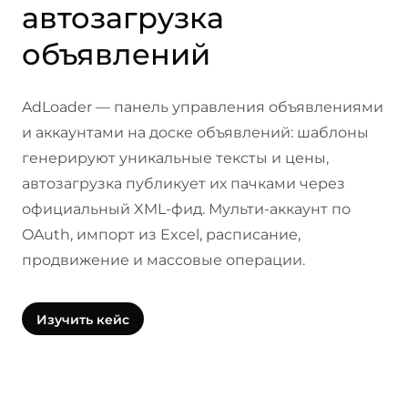
автозагрузка
объявлений
AdLoader — панель управления объявлениями
и аккаунтами на доске объявлений: шаблоны
генерируют уникальные тексты и цены,
автозагрузка публикует их пачками через
официальный XML-фид. Мульти-аккаунт по
OAuth, импорт из Excel, расписание,
продвижение и массовые операции.
Изучить кейс