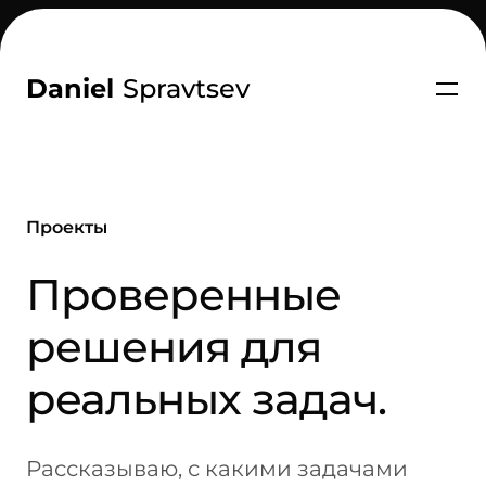
Daniel
Spravtsev
_
Проекты
-
Проверенные
решения для
реальных задач.
Рассказываю, с какими задачами