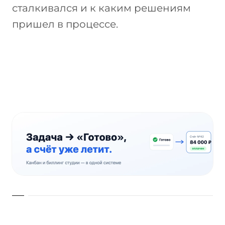
сталкивался и к каким решениям
пришел в процессе.