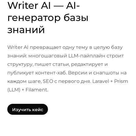
Writer AI — AI-
генератор базы
знаний
Writer AI превращает одну тему в целую базу
знаний: многошаговый LLM-пайплайн строит
структуру, пишет статьи, редактирует и
публикует контент-хаб. Версии и снапшоты на
каждом шаге, SEO с первого дня. Laravel + Prism
(LLM) + Filament.
Изучить кейс