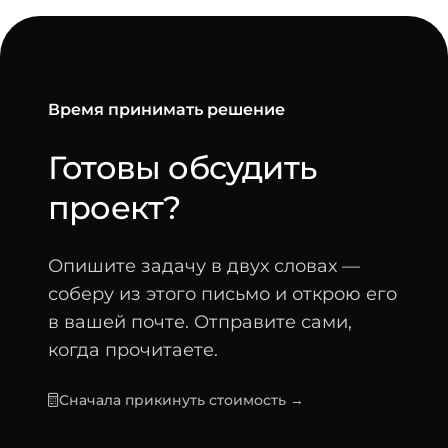
Время принимать решение
Готовы обсудить
-
проект?
Опишите задачу в двух словах —
соберу из этого письмо и открою его
в вашей почте. Отправите сами,
когда прочитаете.
Сначала прикинуть стоимость →