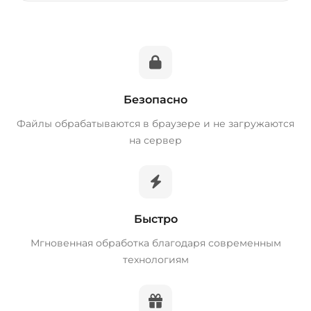
Безопасно
Файлы обрабатываются в браузере и не загружаются
на сервер
Быстро
Мгновенная обработка благодаря современным
технологиям