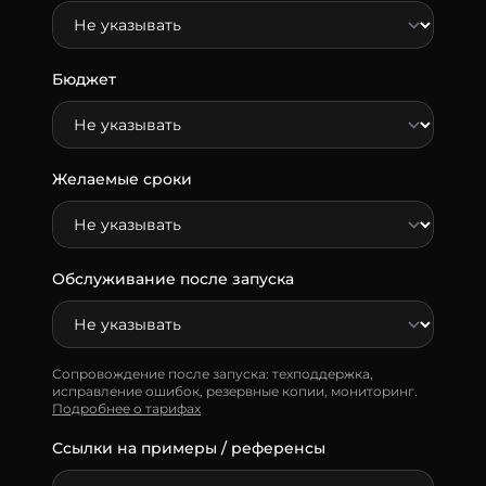
Бюджет
Желаемые сроки
Обслуживание после запуска
Сопровождение после запуска: техподдержка,
исправление ошибок, резервные копии, мониторинг.
Подробнее о тарифах
Ссылки на примеры / референсы