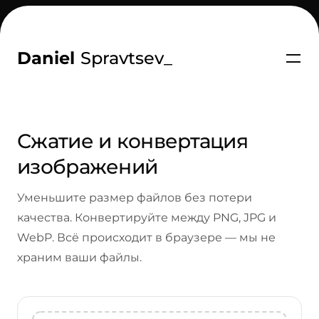
Daniel
Spravtsev
_
Сжатие и конвертация
изображений
Уменьшите размер файлов без потери
качества. Конвертируйте между PNG, JPG и
WebP. Всё происходит в браузере — мы не
храним ваши файлы.