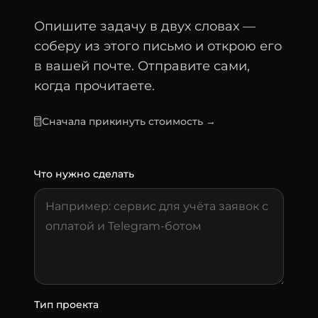
Опишите задачу в двух словах —
соберу из этого письмо и открою его
в вашей почте. Отправите сами,
когда прочитаете.
Сначала прикинуть стоимость →
Что нужно сделать
Тип проекта