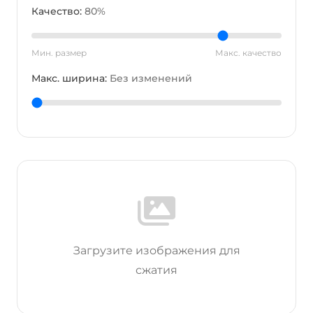
Качество:
80%
Мин. размер
Макс. качество
Макс. ширина:
Без изменений
Загрузите изображения для
сжатия