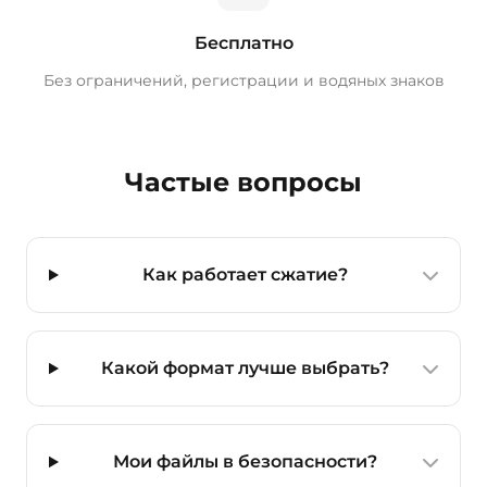
Бесплатно
Без ограничений, регистрации и водяных знаков
Частые вопросы
Как работает сжатие?
Какой формат лучше выбрать?
Мои файлы в безопасности?