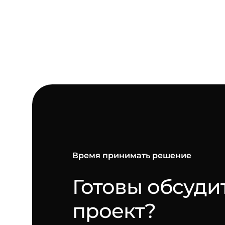
Время принимать решение
Готовы обсуди
-
проект?