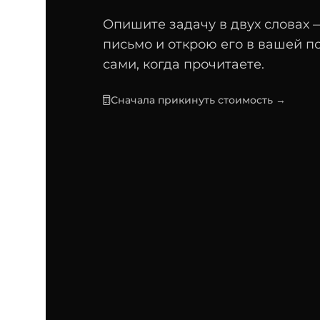
Опишите задачу в двух словах —
письмо и открою его в вашей п
сами, когда прочитаете.
Сначала прикинуть стоимость →