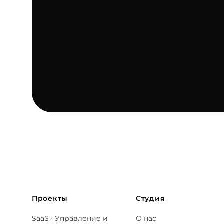
Проекты
Студия
SaaS · Управление и
О нас