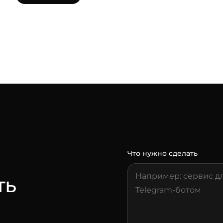
Что нужно сделать
ть