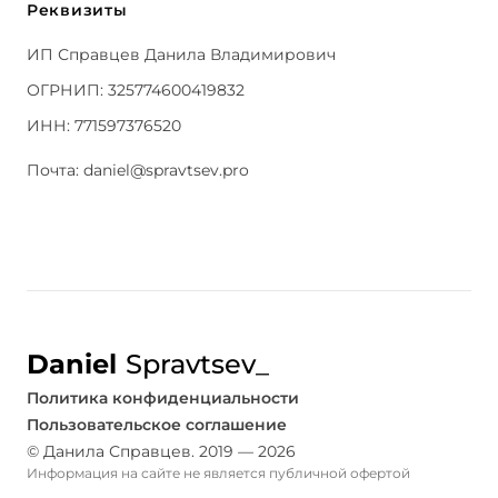
Реквизиты
ИП Справцев Данила Владимирович
ОГРНИП: 325774600419832
ИНН: 771597376520
Почта:
daniel@spravtsev.pro
Daniel
Spravtsev
_
Политика конфиденциальности
Пользовательское соглашение
© Данила Справцев. 2019 — 2026
Информация на сайте не является публичной офертой