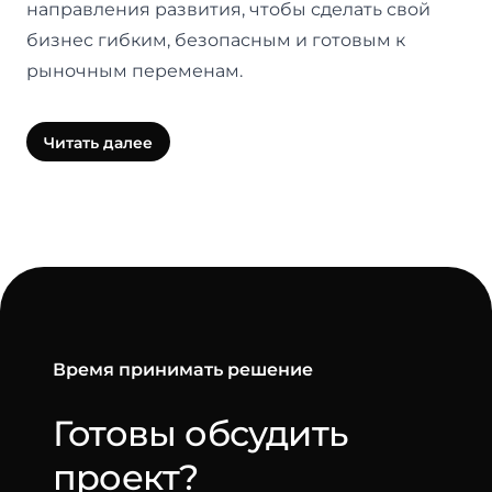
направления развития, чтобы сделать свой
бизнес гибким, безопасным и готовым к
рыночным переменам.
Читать далее
Время принимать решение
Готовы обсудить
-
проект?