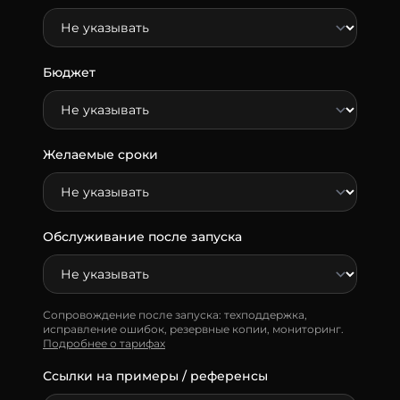
Бюджет
Желаемые сроки
Обслуживание после запуска
Сопровождение после запуска: техподдержка,
исправление ошибок, резервные копии, мониторинг.
Подробнее о тарифах
Ссылки на примеры / референсы