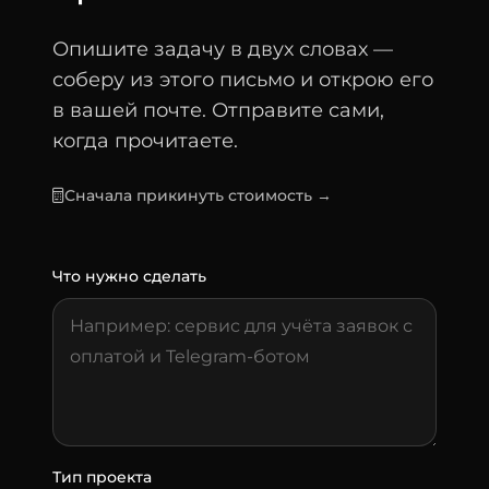
Опишите задачу в двух словах —
соберу из этого письмо и открою его
в вашей почте. Отправите сами,
когда прочитаете.
Сначала прикинуть стоимость →
Что нужно сделать
Тип проекта